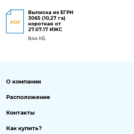
Выписка из ЕГРН
3065 (10,27 га)
короткая от
27.07.17 ИЖС
844 КБ
О компании
Расположение
Контакты
Как купить?