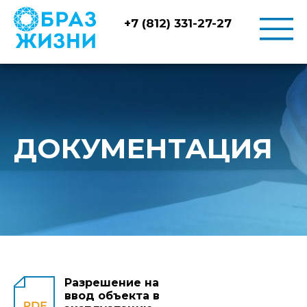
+7 (812) 331-27-27
ДОКУМЕНТАЦИЯ
Разрешение на
ввод объекта в